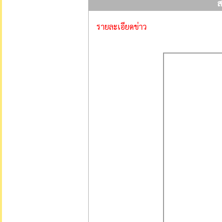
ส
รายละเอียดข่าว