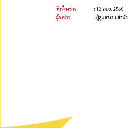
วันที่ลงข่าว
: 12 เม.ย. 2566
ผู้ลงข่าว
: ผู้ดูแลระบบสำนั