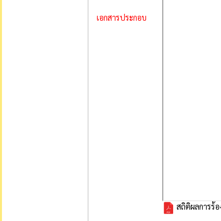
เอกสารประกอบ
สถิติผลการร้อ