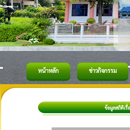
หน้าหลัก
ข่าวกิจกรรม
ข้อมูลสถิติเ